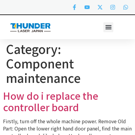
Category:
Component
maintenance
How do i replace the
controller board
Firstly, turn off the whole machine power. Remove Old
Part: Open the lower right hand door panel, find the main