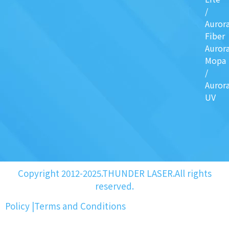
/
Auror
Fiber
Auror
Mopa
/
Auror
UV
Copyright 2012-2025.THUNDER LASER.All rights
reserved.
Policy
|
Terms and Conditions