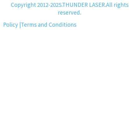
Copyright 2012-2025.THUNDER LASER.All rights
reserved.
Policy
|
Terms and Conditions