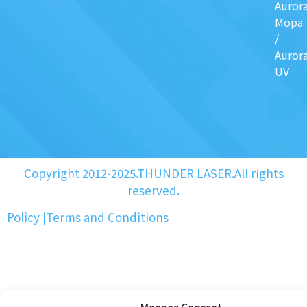
Auror
Mopa
/
Auror
UV
Copyright 2012-2025.THUNDER LASER.All rights
reserved.
Policy
|
Terms and Conditions