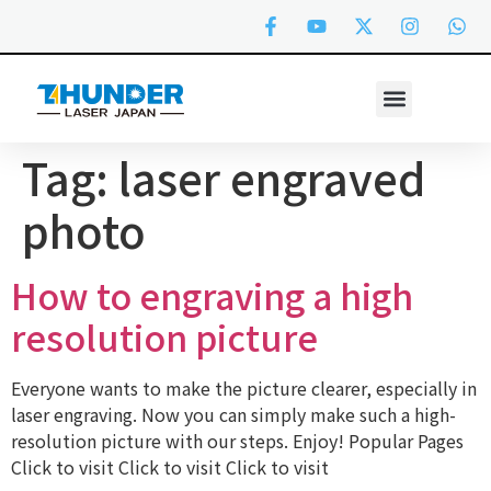
Tag:
laser engraved
photo
How to engraving a high
resolution picture
Everyone wants to make the picture clearer, especially in
laser engraving. Now you can simply make such a high-
resolution picture with our steps. Enjoy! Popular Pages
Click to visit Click to visit Click to visit