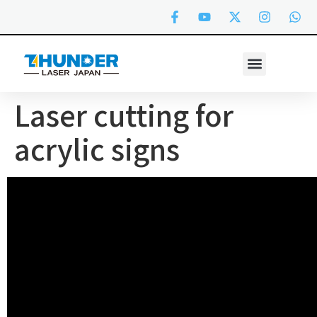
Laser cutting for
acrylic signs