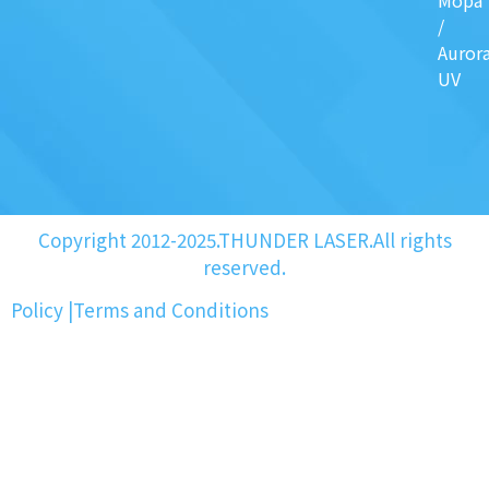
/
Auror
UV
Copyright 2012-2025.THUNDER LASER.All rights
reserved.
Policy
|
Terms and Conditions