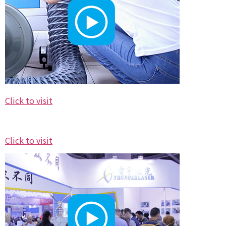
Click to visit
Click to visit