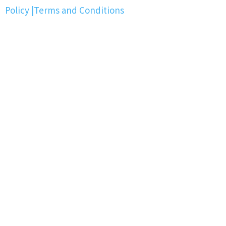
Policy
|
Terms and Conditions