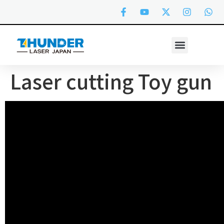
Laser cutting Toy gun