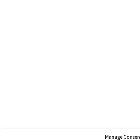
Manage Consen