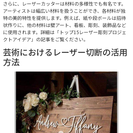
さらに、レーザーカッターは材料の多様性でも有名です。
アーティストは幅広い材料を扱うことができ、各材料が独
特の美的特性を提供します。例えば、紙や段ボールは招待
状作りに、他の材料は壁アート、看板、彫刻、装飾品など
に使用されます。詳細は「トップ15レーザー彫刻プロジェ
クトアイデア」の記事をご覧ください。
芸術におけるレーザー切断の活用
方法