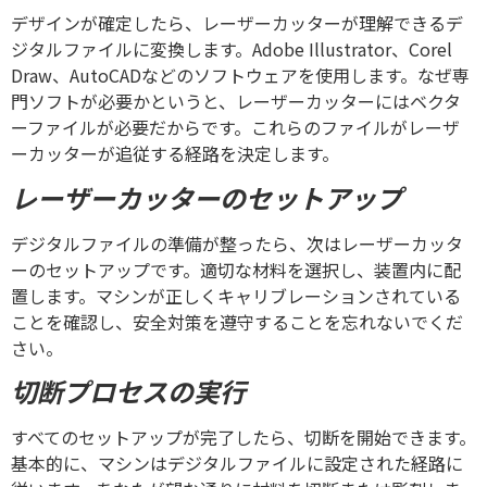
デザインが確定したら、レーザーカッターが理解できるデ
ジタルファイルに変換します。Adobe Illustrator、Corel
Draw、AutoCADなどのソフトウェアを使用します。なぜ専
門ソフトが必要かというと、レーザーカッターにはベクタ
ーファイルが必要だからです。これらのファイルがレーザ
ーカッターが追従する経路を決定します。
レーザーカッターのセットアップ
デジタルファイルの準備が整ったら、次はレーザーカッタ
ーのセットアップです。適切な材料を選択し、装置内に配
置します。マシンが正しくキャリブレーションされている
ことを確認し、安全対策を遵守することを忘れないでくだ
さい。
切断プロセスの実行
すべてのセットアップが完了したら、切断を開始できます。
基本的に、マシンはデジタルファイルに設定された経路に