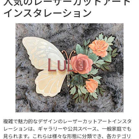
人気のレーザーカットアート
インスタレーション
複雑で魅力的なデザインのレーザーカットアートインスタ
レーションは、ギャラリーや公共スペース、一般家庭でも
見られます。これらは様々な形態に分類でき、各カテゴリ