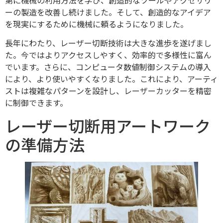
第に機械の利用方法を学び、創造的なツールやアクセサリ
ーの製造を改善し続けました。そして、創造的なアイデア
を現実にするために機械に頼るようになりました。
長年にわたり、レーザー切断技術は大きな進歩を遂げまし
た。今ではよりアクセスしやすく、効率的で多様性に富ん
でいます。さらに、コンピュータ数値制御システムの導入
により、より使いやすくなりました。これにより、アーティ
ストは複雑なパターンを設計し、レーザーカッターを精密
に制御できます。
レーザー切断用アートワーク
の準備方法