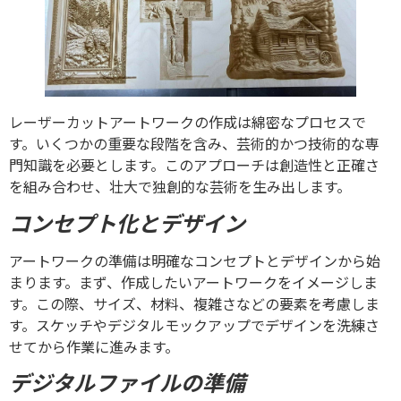
レーザーカットアートワークの作成は綿密なプロセスで
す。いくつかの重要な段階を含み、芸術的かつ技術的な専
門知識を必要とします。このアプローチは創造性と正確さ
を組み合わせ、壮大で独創的な芸術を生み出します。
コンセプト化とデザイン
アートワークの準備は明確なコンセプトとデザインから始
まります。まず、作成したいアートワークをイメージしま
す。この際、サイズ、材料、複雑さなどの要素を考慮しま
す。スケッチやデジタルモックアップでデザインを洗練さ
せてから作業に進みます。
デジタルファイルの準備