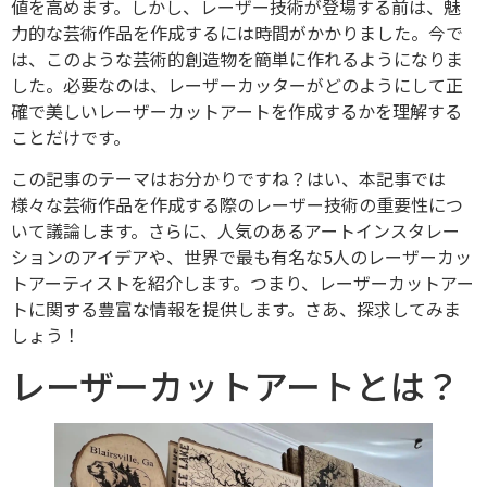
値を高めます。しかし、レーザー技術が登場する前は、魅
力的な芸術作品を作成するには時間がかかりました。今で
は、このような芸術的創造物を簡単に作れるようになりま
した。必要なのは、レーザーカッターがどのようにして正
確で美しいレーザーカットアートを作成するかを理解する
ことだけです。
この記事のテーマはお分かりですね？はい、本記事では
様々な芸術作品を作成する際のレーザー技術の重要性につ
いて議論します。さらに、人気のあるアートインスタレー
ションのアイデアや、世界で最も有名な5人のレーザーカッ
トアーティストを紹介します。つまり、レーザーカットアー
トに関する豊富な情報を提供します。さあ、探求してみま
しょう！
レーザーカットアートとは？