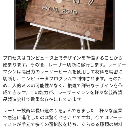
プロセスはコンピュータ上でデザインを準備することから
始まります。その後、レーザー切断に移行します。レーザー
マシンは高出力のレーザービームを使用して材料を精密に
切断し、コンピュータプログラムで制御されます。そのた
め、人的ミスの可能性がなく、複雑で詳細なデザインを作
成できます。この能力が、レーザーマシンを様々な芸術製
品製造会社で貴重な存在にしています。
レーザー技術は長い道のりを歩んできました！様々な産業
で急速に進化したのは驚くべきことですね。今ではアーテ
ィストが手元で多くの選択肢を持ち、あらゆる種類の材料