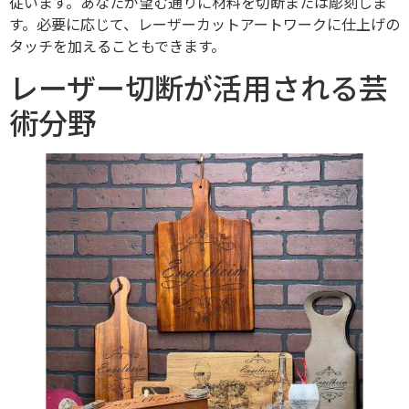
従います。あなたが望む通りに材料を切断または彫刻しま
す。必要に応じて、レーザーカットアートワークに仕上げの
タッチを加えることもできます。
レーザー切断が活用される芸
術分野