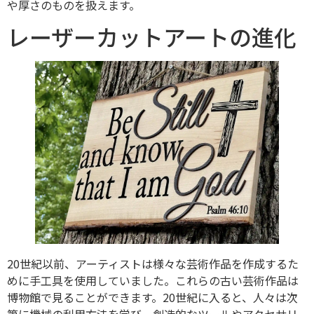
や厚さのものを扱えます。
レーザーカットアートの進化
20世紀以前、アーティストは様々な芸術作品を作成するた
めに手工具を使用していました。これらの古い芸術作品は
博物館で見ることができます。20世紀に入ると、人々は次