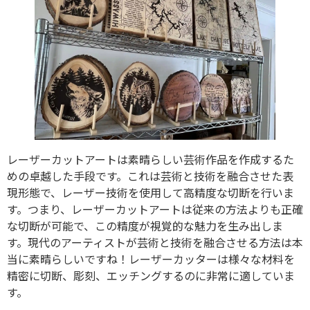
レーザーカットアートは素晴らしい芸術作品を作成するた
めの卓越した手段です。これは芸術と技術を融合させた表
現形態で、レーザー技術を使用して高精度な切断を行いま
す。つまり、レーザーカットアートは従来の方法よりも正確
な切断が可能で、この精度が視覚的な魅力を生み出しま
す。現代のアーティストが芸術と技術を融合させる方法は本
当に素晴らしいですね！レーザーカッターは様々な材料を
精密に切断、彫刻、エッチングするのに非常に適していま
す。