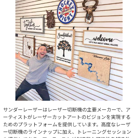
サンダーレーザーはレーザー切断機の主要メーカーで、ア
ーティストがレーザーカットアートのビジョンを実現する
ためのプラットフォームを提供しています。高度なレーザ
ー切断機のラインナップに加え、トレーニングセッション