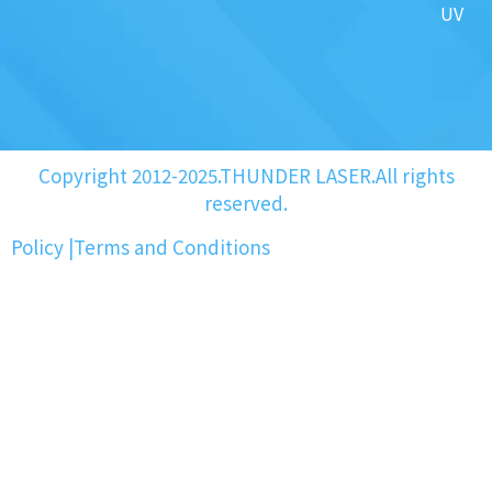
UV
Copyright 2012-2025.THUNDER LASER.All rights
reserved.
Policy
|
Terms and Conditions