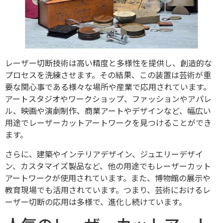
レーザー切断技術は高い精度と多様性を提供し、創造的な
プロセスを洗練させます。その結果、この装置は芸術が重
要な関心事である様々な場所や産業で応用されています。
アートスタジオやワークショップ、ファッションやアパレ
ル、映画や演劇制作、商業アートやデザインなど、幅広い
用途でレーザーカットアートワークを見つけることができ
ます。
さらに、建築やインテリアデザイン、ジュエリーデザイ
ン、カスタマイズ製品など、他の用途でもレーザーカット
アートワークが使用されています。また、博物館の展示や
教育現場でも活用されています。つまり、芸術におけるレ
ーザー切断の応用は多様で、進化し続けています。