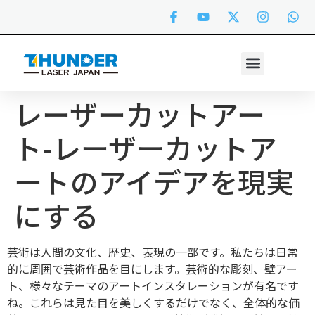
レーザーカットアー
ト-レーザーカットア
ートのアイデアを現実
にする
芸術は人間の文化、歴史、表現の一部です。私たちは日常
的に周囲で芸術作品を目にします。芸術的な彫刻、壁アー
ト、様々なテーマのアートインスタレーションが有名です
ね。これらは見た目を美しくするだけでなく、全体的な価