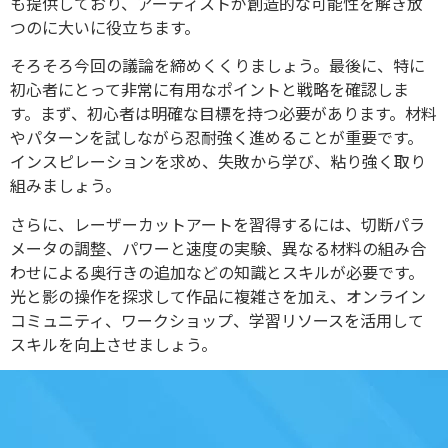
も提供しており、アーティストが創造的な可能性を解き放
つのに大いに役立ちます。
そろそろ今回の議論を締めくくりましょう。最後に、特に
初心者にとって非常に有用なポイントと戦略を確認しま
す。まず、初心者は明確な目標を持つ必要があります。材料
やパターンを試しながら忍耐強く進めることが重要です。
インスピレーションを求め、失敗から学び、粘り強く取り
組みましょう。
さらに、レーザーカットアートを習得するには、切断パラ
メータの調整、パワーと速度の実験、異なる材料の組み合
わせによる奥行きの追加などの知識とスキルが必要です。
光と影の操作を探求して作品に複雑さを加え、オンライン
コミュニティ、ワークショップ、学習リソースを活用して
スキルを向上させましょう。